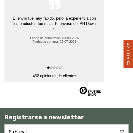
El envío fue muy rápido, pero la experiencia con
los productos fue mala. El envase del PH Down
lle...
Fecha de publicación: 03-08-2026
Fecha de compra: 22-07-2026
FILTRO
432 opiniones de clientes
Registrarse a newsletter