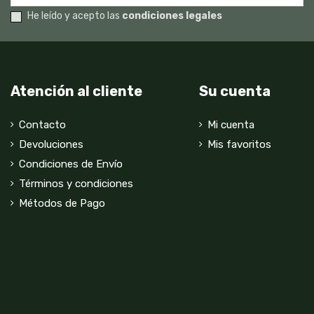
He leído y acepto las
condiciones legales
Atención al cliente
Su cuenta
Contacto
Mi cuenta
Devoluciones
Mis favoritos
Condiciones de Envío
Términos y condiciones
Métodos de Pago