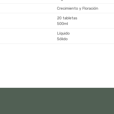
Crecimiento y Floración
20 tabletas
500ml
Líquido
Sólido