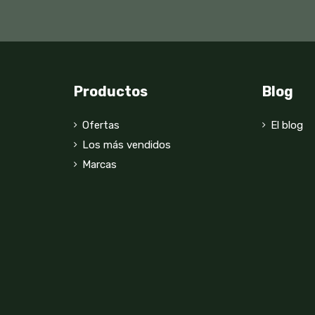
Productos
Blog
Ofertas
El blog
Los más vendidos
Marcas