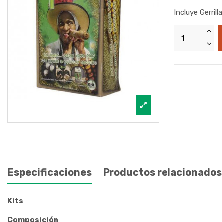
Incluye Gerril
Especificaciones
Productos relacionados
Kits
Composición