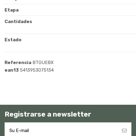
Etapa
Cantidades
Estado
Referencia
BTGUEBX
ean13
5413953075134
Registrarse a newsletter