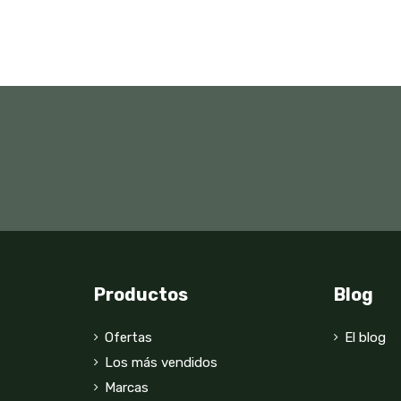
Productos
Blog
Ofertas
El blog
Los más vendidos
Marcas