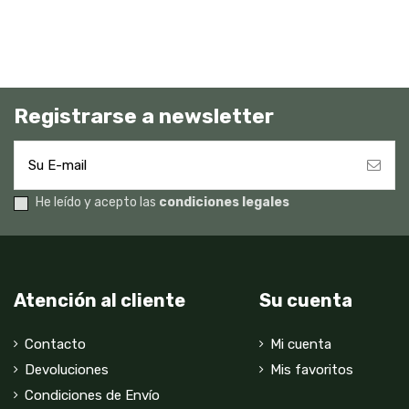
Registrarse a newsletter
He leído y acepto las
condiciones legales
Atención al cliente
Su cuenta
Contacto
Mi cuenta
Devoluciones
Mis favoritos
Condiciones de Envío