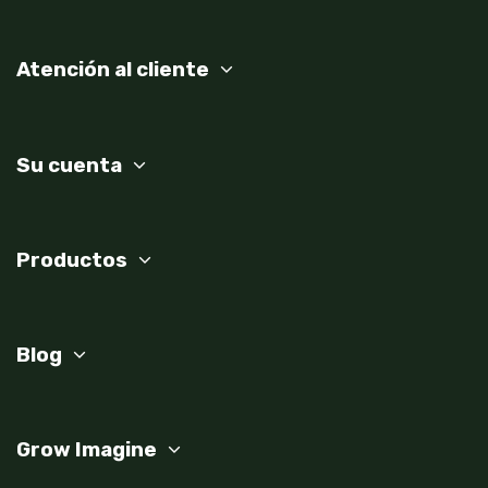
Atención al cliente
Su cuenta
Productos
Blog
Grow Imagine