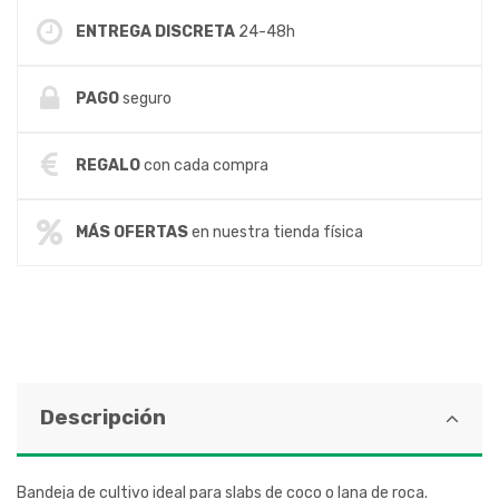
ENTREGA DISCRETA
24-48h
PAGO
seguro
REGALO
con cada compra
MÁS OFERTAS
en nuestra tienda física
Descripción
Bandeja de cultivo ideal para slabs de coco o lana de roca.