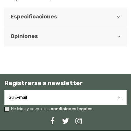
Especificaciones
Opiniones
Registrarse a newsletter
He leído y acepto las
condiciones legales