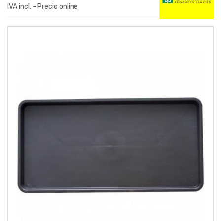
IVA incl. - Precio online