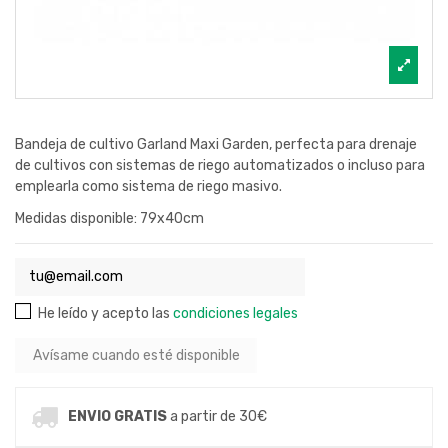
Bandeja de cultivo Garland Maxi Garden, perfecta para drenaje
de cultivos con sistemas de riego automatizados o incluso para
emplearla como sistema de riego masivo.
Medidas disponible: 79x40cm
He leído y acepto las
condiciones legales
ENVIO GRATIS
a partir de 30€