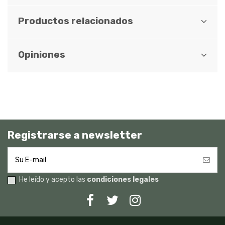
Productos relacionados
Opiniones
Registrarse a newsletter
He leído y acepto las
condiciones legales