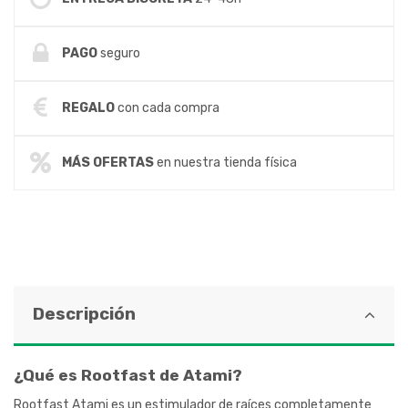
PAGO
seguro
REGALO
con cada compra
MÁS OFERTAS
en nuestra tienda física
Descripción
¿Qué es Rootfast de Atami?
Rootfast Atami es un estimulador de raíces completamente