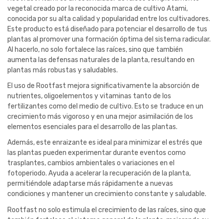
vegetal creado por la reconocida marca de cultivo Atami,
conocida por su alta calidad y popularidad entre los cultivadores.
Este producto está diseñado para potenciar el desarrollo de tus
plantas al promover una formación óptima del sistema radicular.
Al hacerlo, no solo fortalece las raíces, sino que también
aumenta las defensas naturales de la planta, resultando en
plantas más robustas y saludables.
El uso de Rootfast mejora significativamente la absorción de
nutrientes, oligoelementos y vitaminas tanto de los
fertilizantes como del medio de cultivo. Esto se traduce en un
crecimiento más vigoroso y en una mejor asimilación de los
elementos esenciales para el desarrollo de las plantas.
Además, este enraizante es ideal para minimizar el estrés que
las plantas pueden experimentar durante eventos como
trasplantes, cambios ambientales o variaciones en el
fotoperiodo. Ayuda a acelerar la recuperación de la planta,
permitiéndole adaptarse más rápidamente a nuevas
condiciones y mantener un crecimiento constante y saludable.
Rootfast no solo estimula el crecimiento de las raíces, sino que