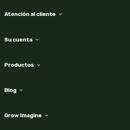
Atención al cliente
Su cuenta
Productos
Blog
Grow Imagine