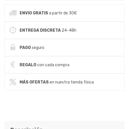
ENVIO GRATIS
a partir de 30€
ENTREGA DISCRETA
24-48h
PAGO
seguro
REGALO
con cada compra
MÁS OFERTAS
en nuestra tienda física