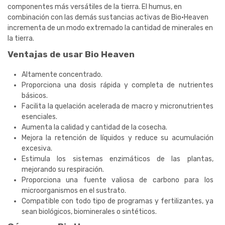
componentes más versátiles de la tierra. El humus, en
combinación con las demás sustancias activas de Bio·Heaven
incrementa de un modo extremado la cantidad de minerales en
la tierra.
Ventajas de usar Bio Heaven
Altamente concentrado.
Proporciona una dosis rápida y completa de nutrientes
básicos.
Facilita la quelación acelerada de macro y micronutrientes
esenciales.
Aumenta la calidad y cantidad de la cosecha.
Mejora la retención de líquidos y reduce su acumulación
excesiva.
Estimula los sistemas enzimáticos de las plantas,
mejorando su respiración.
Proporciona una fuente valiosa de carbono para los
microorganismos en el sustrato.
Compatible con todo tipo de programas y fertilizantes, ya
sean biológicos, biominerales o sintéticos.