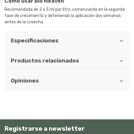
Cómo usar Bio Heaven
Recomendada de 2 a 5 ml por litro, comenzando en la segunda
fase de crecimiento y deteniendo la aplicación dos semanas
antes de la cosecha.
Especificaciones
Productos relacionados
Opiniones
Registrarse a newsletter