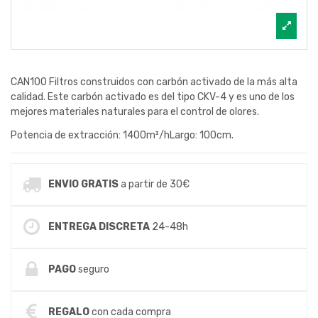
CAN100 Filtros construidos con carbón activado de la más alta
calidad. Este carbón activado es del tipo CKV-4 y es uno de los
mejores materiales naturales para el control de olores.
Potencia de extracción: 1400m³/hLargo: 100cm.
ENVIO GRATIS
a partir de 30€
ENTREGA DISCRETA
24-48h
PAGO
seguro
REGALO
con cada compra