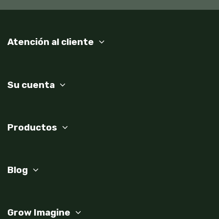
Atención al cliente
Su cuenta
Productos
Blog
Grow Imagine