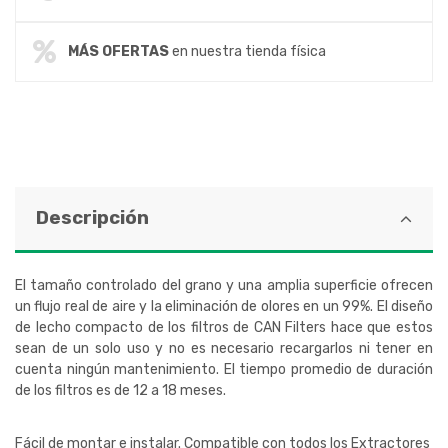
MÁS OFERTAS
en nuestra tienda física
Descripción
El tamaño controlado del grano y una amplia superficie ofrecen
un flujo real de aire y la eliminación de olores en un 99%. El diseño
de lecho compacto de los filtros de CAN Filters hace que estos
sean de un solo uso y no es necesario recargarlos ni tener en
cuenta ningún mantenimiento. El tiempo promedio de duración
de los filtros es de 12 a 18 meses.
Fácil de montar e instalar. Compatible con todos los Extractores