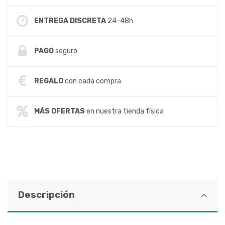
ENTREGA DISCRETA
24-48h
PAGO
seguro
REGALO
con cada compra
MÁS OFERTAS
en nuestra tienda física
Descripción