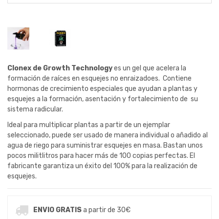
Clonex de Growth Technology
es un gel que acelera la
formación de raíces en esquejes no enraizadoes. Contiene
hormonas de crecimiento especiales que ayudan a plantas y
esquejes a la formación, asentación y fortalecimiento de su
sistema radicular.
Ideal para multiplicar plantas a partir de un ejemplar
seleccionado, puede ser usado de manera individual o añadido al
agua de riego para suministrar esquejes en masa. Bastan unos
pocos militlitros para hacer más de 100 copias perfectas. El
fabricante garantiza un éxito del 100% para la realización de
esquejes.
ENVIO GRATIS
a partir de 30€