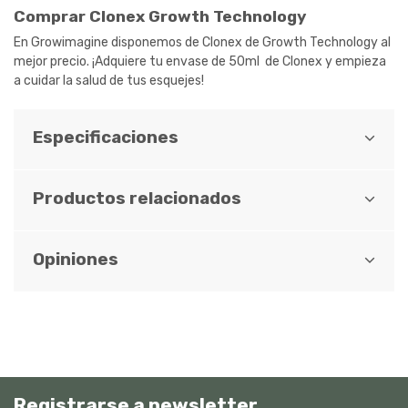
Comprar Clonex Growth Technology
En Growimagine disponemos de Clonex de Growth Technology al
mejor precio. ¡Adquiere tu envase de 50ml de Clonex y empieza
a cuidar la salud de tus esquejes!
Especificaciones
Productos relacionados
Opiniones
Registrarse a newsletter