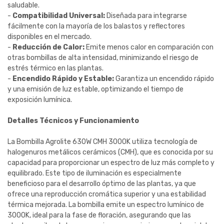
saludable.
-
Compatibilidad Universal:
Diseñada para integrarse
fácilmente con la mayoría de los balastos y reflectores
disponibles en el mercado.
-
Reducción de Calor:
Emite menos calor en comparación con
otras bombillas de alta intensidad, minimizando el riesgo de
estrés térmico en las plantas.
-
Encendido Rápido y Estable:
Garantiza un encendido rápido
y una emisión de luz estable, optimizando el tiempo de
exposición lumínica.
Detalles Técnicos y Funcionamiento
La Bombilla Agrolite 630W CMH 3000K utiliza tecnología de
halogenuros metálicos cerámicos (CMH), que es conocida por su
capacidad para proporcionar un espectro de luz más completo y
equilibrado. Este tipo de iluminación es especialmente
beneficioso para el desarrollo óptimo de las plantas, ya que
ofrece una reproducción cromática superior y una estabilidad
térmica mejorada. La bombilla emite un espectro lumínico de
3000K, ideal para la fase de floración, asegurando que las