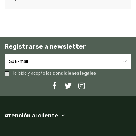
Registrarse a newsletter
He leído y acepto las
condiciones legales
Atención al cliente