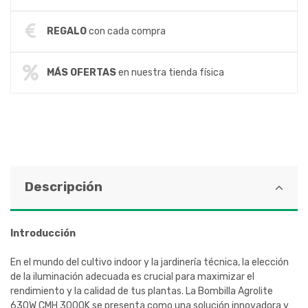
REGALO
con cada compra
MÁS OFERTAS
en nuestra tienda física
Descripción
Introducción
En el mundo del cultivo indoor y la jardinería técnica, la elección
de la iluminación adecuada es crucial para maximizar el
rendimiento y la calidad de tus plantas. La Bombilla Agrolite
630W CMH 3000K se presenta como una solución innovadora y