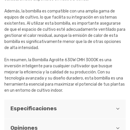
Además, la bombilla es compatible con una amplia gama de
equipos de cultivo, lo que facilita su integración en sistemas
existentes. Al utilizar esta bombilla, es importante asegurarse
de que el espacio de cultivo esté adecuadamente ventilado para
gestionar el calor residual, aunque la emisión de calor de esta
bombilla es significativamente menor que la de otras opciones
de alta intensidad.
En resumen, la Bombilla Agrolite 630W CMH 3000K es una
inversión inteligente para cualquier cultivador que busque
mejorar la eficiencia y la calidad de su producción. Con su
tecnología avanzada y su diseño duradero, esta bombilla es una
herramienta esencial para maximizar el potencial de tus plantas
en un entorno de cultivo indoor.
Especificaciones
Opiniones