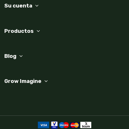
Su cuenta
Productos
Blog
Grow Imagine