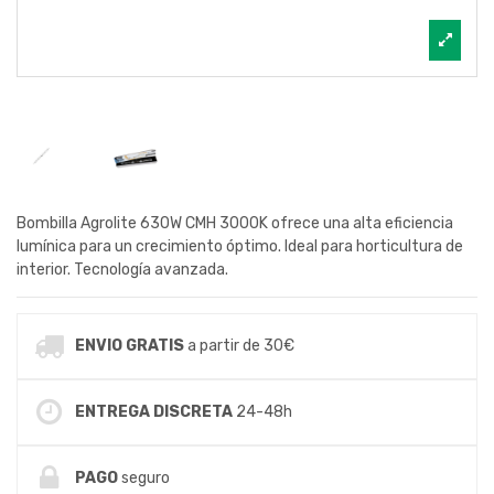
Bombilla Agrolite 630W CMH 3000K ofrece una alta eficiencia
lumínica para un crecimiento óptimo. Ideal para horticultura de
interior. Tecnología avanzada.
ENVIO GRATIS
a partir de 30€
ENTREGA DISCRETA
24-48h
PAGO
seguro