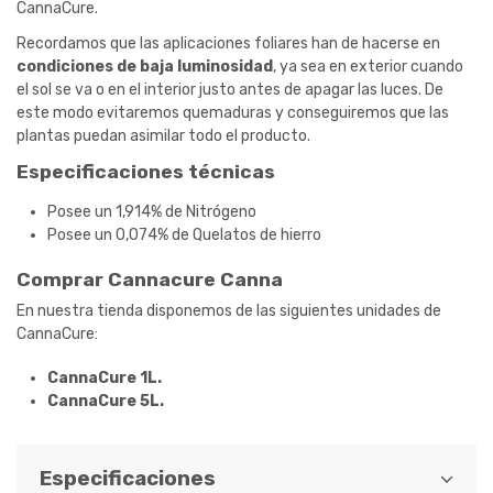
CannaCure.
Recordamos que las aplicaciones foliares han de hacerse en
condiciones de baja luminosidad
, ya sea en exterior cuando
el sol se va o en el interior justo antes de apagar las luces. De
este modo evitaremos quemaduras y conseguiremos que las
plantas puedan asimilar todo el producto.
Especificaciones técnicas
Posee un 1,914% de Nitrógeno
Posee un 0,074% de Quelatos de hierro
Comprar Cannacure Canna
En nuestra tienda disponemos de las siguientes unidades de
CannaCure:
CannaCure 1L.
CannaCure 5L.
Especificaciones