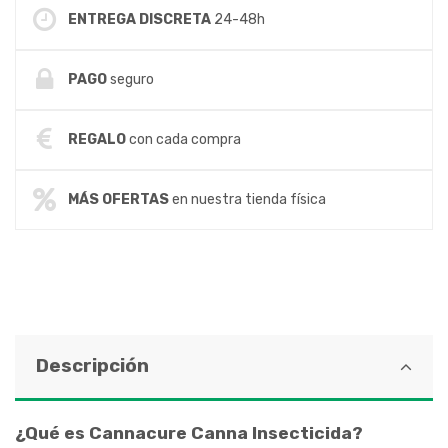
ENTREGA DISCRETA
24-48h
PAGO
seguro
REGALO
con cada compra
MÁS OFERTAS
en nuestra tienda física
Descripción
¿Qué es Cannacure Canna Insecticida?