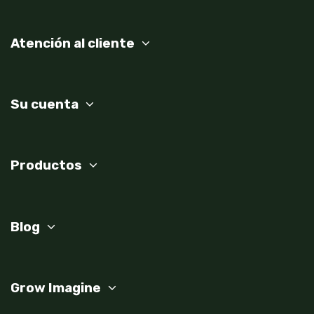
Atención al cliente
Su cuenta
Productos
Blog
Grow Imagine