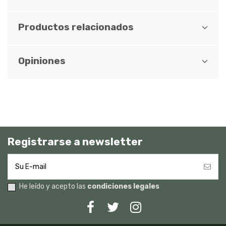
Productos relacionados
Opiniones
Registrarse a newsletter
He leído y acepto las
condiciones legales