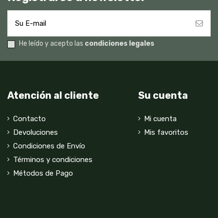
He leído y acepto las
condiciones legales
Atención al cliente
Su cuenta
Contacto
Mi cuenta
Devoluciones
Mis favoritos
Condiciones de Envío
Términos y condiciones
Métodos de Pago