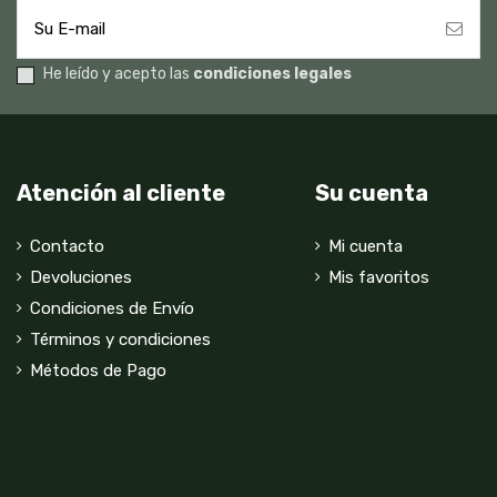
He leído y acepto las
condiciones legales
Atención al cliente
Su cuenta
Contacto
Mi cuenta
Devoluciones
Mis favoritos
Condiciones de Envío
Términos y condiciones
Métodos de Pago