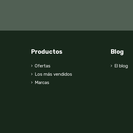
Productos
Blog
Ofertas
El blog
Los más vendidos
Marcas