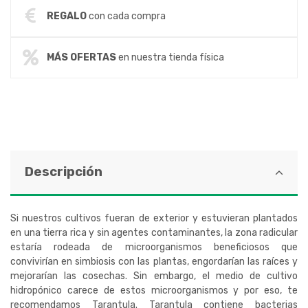
REGALO
con cada compra
MÁS OFERTAS
en nuestra tienda física
Descripción
Si nuestros cultivos fueran de exterior y estuvieran plantados
en una tierra rica y sin agentes contaminantes, la zona radicular
estaría rodeada de microorganismos beneficiosos que
convivirían en simbiosis con las plantas, engordarían las raíces y
mejorarían las cosechas. Sin embargo, el medio de cultivo
hidropónico carece de estos microorganismos y por eso, te
recomendamos Tarantula. Tarantula contiene bacterias