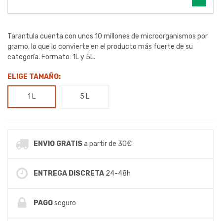
Tarantula cuenta con unos 10 millones de microorganismos por
gramo, lo que lo convierte en el producto más fuerte de su
categoría. Formato: 1L y 5L.
ELIGE TAMAÑO:
1 L
5 L
ENVIO GRATIS
a partir de 30€
ENTREGA DISCRETA
24-48h
PAGO
seguro