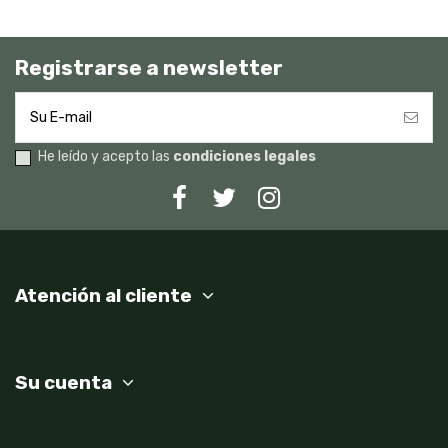
Registrarse a newsletter
He leído y acepto las
condiciones legales
Atención al cliente
Su cuenta