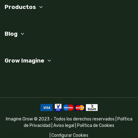
Productos
Blog
Grow Imagine
Imagine Grow © 2023 - Todos los derechos reservados |
Política
de Privacidad
|
Aviso legal
|
Política de Cookies
|
Configurar Cookies