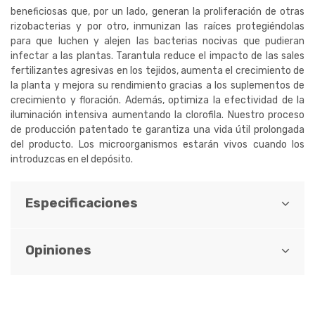
beneficiosas que, por un lado, generan la proliferación de otras
rizobacterias y por otro, inmunizan las raíces protegiéndolas
para que luchen y alejen las bacterias nocivas que pudieran
infectar a las plantas. Tarantula reduce el impacto de las sales
fertilizantes agresivas en los tejidos, aumenta el crecimiento de
la planta y mejora su rendimiento gracias a los suplementos de
crecimiento y floración. Además, optimiza la efectividad de la
iluminación intensiva aumentando la clorofila. Nuestro proceso
de producción patentado te garantiza una vida útil prolongada
del producto. Los microorganismos estarán vivos cuando los
introduzcas en el depósito.
Especificaciones
Opiniones