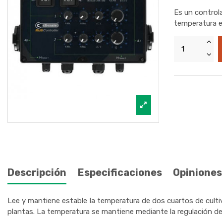
Es un control
temperatura e
Descripción
Especificaciones
Opiniones
Lee y mantiene estable la temperatura de dos cuartos de culti
plantas. La temperatura se mantiene mediante la regulación del