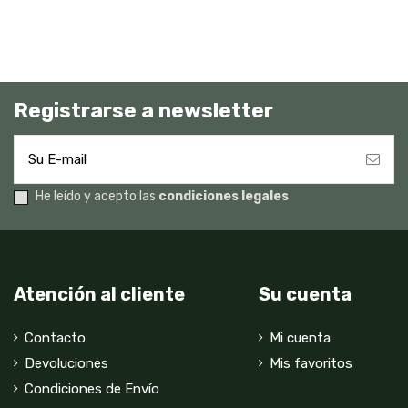
Registrarse a newsletter
He leído y acepto las
condiciones legales
Atención al cliente
Su cuenta
Contacto
Mi cuenta
Devoluciones
Mis favoritos
Condiciones de Envío