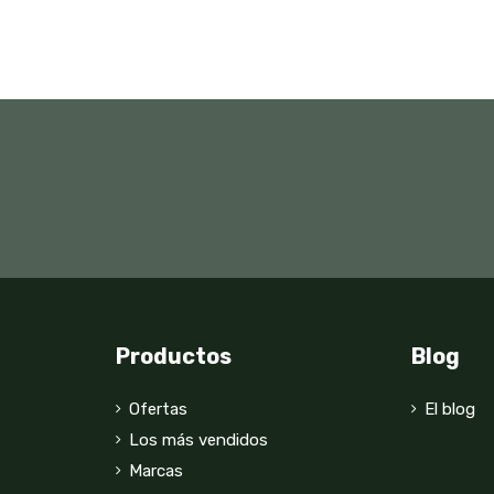
Productos
Blog
Ofertas
El blog
Los más vendidos
Marcas