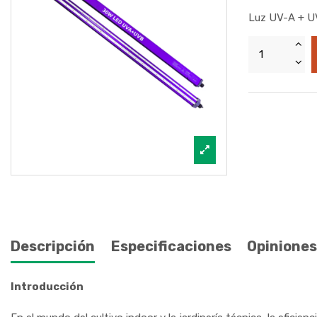
Luz UV-A + UV
Descripción
Especificaciones
Opiniones
Introducción