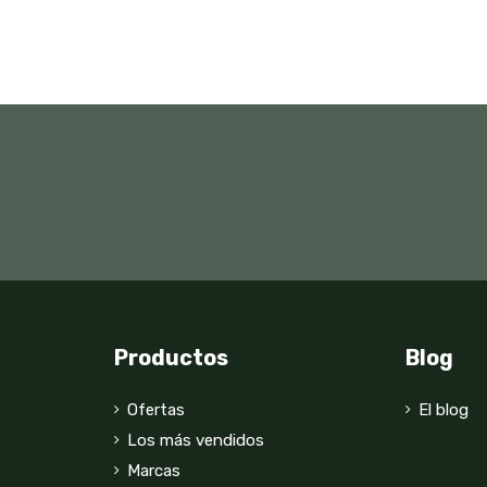
Productos
Blog
Ofertas
El blog
Los más vendidos
Marcas