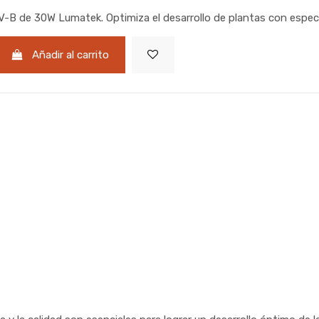
-B de 30W Lumatek. Optimiza el desarrollo de plantas con espec
Añadir al carrito