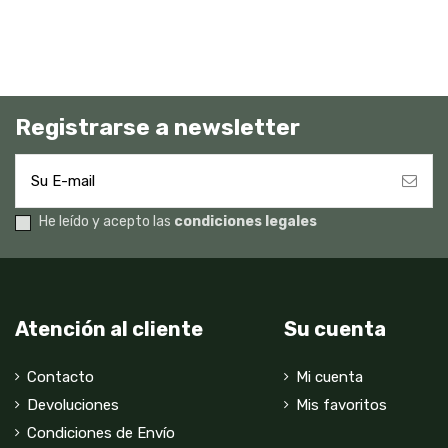
Registrarse a newsletter
He leído y acepto las
condiciones legales
Atención al cliente
Su cuenta
Contacto
Mi cuenta
Devoluciones
Mis favoritos
Condiciones de Envío