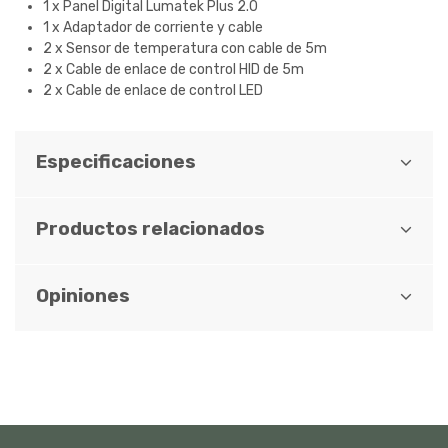
1 x Panel Digital Lumatek Plus 2.0
1 x Adaptador de corriente y cable
2 x Sensor de temperatura con cable de 5m
2 x Cable de enlace de control HID de 5m
2 x Cable de enlace de control LED
Especificaciones
Productos relacionados
Opiniones