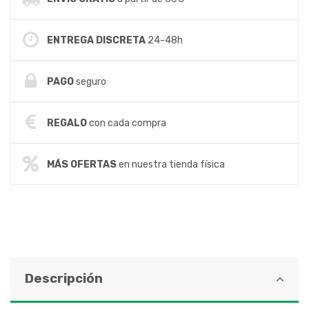
ENTREGA DISCRETA
24-48h
PAGO
seguro
REGALO
con cada compra
MÁS OFERTAS
en nuestra tienda física
Descripción