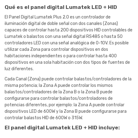
Qué es el panel digital Lumatek LED + HID
El Panel Digital Lumatek Plus 2.0 es un controlador de
iluminación digital de doble señal con dos canales (Zonas)
capaces de controlar hasta 200 dispositivos HID controlables de
Lumatek o balastos con una señal digital RS485 o hasta 50
controladores LED con una señal analógica de 0-10V. Es posible
utilizar cada Zona para controlar dispositivos en dos
habitaciones independientes o para controlar hasta 400
dispositivos en una sola habitación con dos tipos de fuentes de
luz diferentes.
Cada Canal (Zona) puede controlar balastos/controladores de la
misma potencia; la Zona A puede controlar los mismos
balastos/controladores de la Zona B o la Zona B puede
configurarse para controlar balastos/controladores de
potencias diferentes, por ejemplo: la Zona A puede controlar
dispositivos LED de 600W y la Zona B puede configurarse para
controlar balastos HID de 600W o 315W.
El panel digital Lumatek LED + HID incluye: