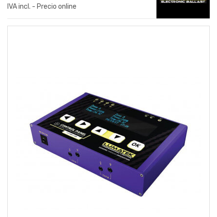
IVA incl. - Precio online