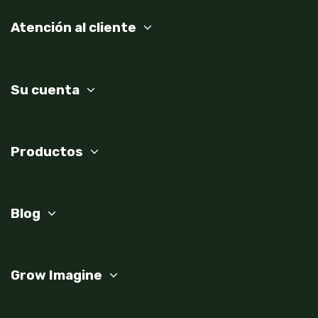
Atención al cliente
Su cuenta
Productos
Blog
Grow Imagine