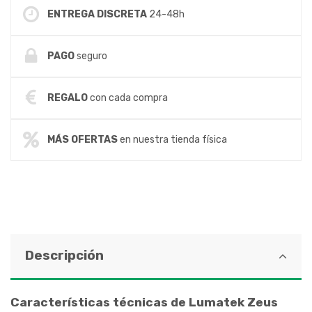
ENTREGA DISCRETA
24-48h
PAGO
seguro
REGALO
con cada compra
MÁS OFERTAS
en nuestra tienda física
Descripción
Características técnicas de Lumatek Zeus