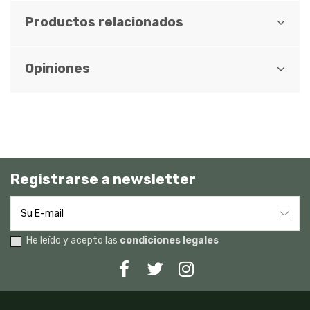
Productos relacionados
Opiniones
Registrarse a newsletter
He leído y acepto las
condiciones legales