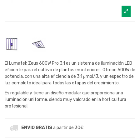
El Lumatek Zeus 600W Pro 3.1 es un sistema de iluminación LED
eficiente para el cultivo de plantas en interiores. Ofrece 600W de
potencia, con una alta eficiencia de 3.1 μmol/J, y un espectro de
luz completo ideal para todas las etapas del crecimiento.
Es regulable y tiene un diseño modular que proporciona una
iluminación uniforme, siendo muy valorado en la horticultura
profesional.
ENVIO GRATIS
a partir de 30€